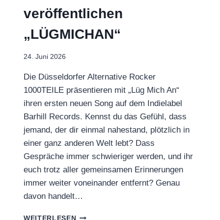
veröffentlichen
„LÜGMICHAN“
24. Juni 2026
Die Düsseldorfer Alternative Rocker
1000TEILE präsentieren mit „Lüg Mich An“
ihren ersten neuen Song auf dem Indielabel
Barhill Records. Kennst du das Gefühl, dass
jemand, der dir einmal nahestand, plötzlich in
einer ganz anderen Welt lebt? Dass
Gespräche immer schwieriger werden, und ihr
euch trotz aller gemeinsamen Erinnerungen
immer weiter voneinander entfernt? Genau
davon handelt…
1000TEILE
WEITERLESEN