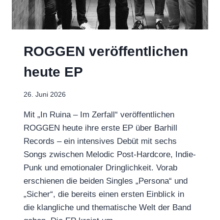
ROGGEN veröffentlichen
heute EP
26. Juni 2026
Mit „In Ruina – Im Zerfall“ veröffentlichen
ROGGEN heute ihre erste EP über Barhill
Records – ein intensives Debüt mit sechs
Songs zwischen Melodic Post-Hardcore, Indie-
Punk und emotionaler Dringlichkeit. Vorab
erschienen die beiden Singles „Persona“ und
„Sicher“, die bereits einen ersten Einblick in
die klangliche und thematische Welt der Band