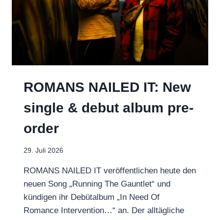
(FOLGE
26)
ROMANS NAILED IT: New
single & debut album pre-
order
29. Juli 2026
ROMANS NAILED IT veröffentlichen heute den
neuen Song „Running The Gauntlet“ und
kündigen ihr Debütalbum „In Need Of
Romance Intervention…“ an. Der alltägliche