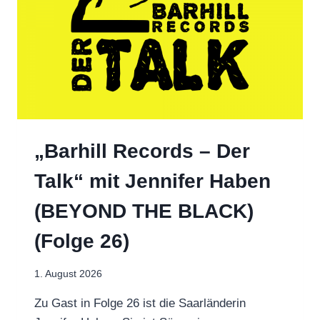
NOW
„Barhill Records – Der
Talk“ mit Jennifer Haben
(BEYOND THE BLACK)
(Folge 26)
1. August 2026
Zu Gast in Folge 26 ist die Saarländerin