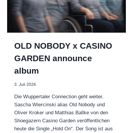
OLD NOBODY x CASINO
GARDEN announce
album
3. Juli 2026
Die Wuppertaler Connection geht weiter.
Sascha Wiercinski alias Old Nobody und
Oliver Kroker und Matthias Ballke von den
Shoegazern Casino Garden veröffentlichen
heute die Single „Hold On“. Der Song ist aus