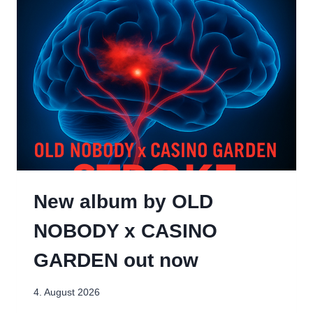
New album by OLD
NOBODY x CASINO
GARDEN out now
4. August 2026