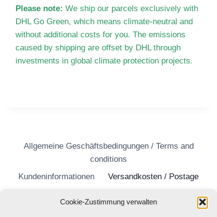
Please note:
We ship our parcels exclusively with
DHL Go Green, which means climate-neutral and
without additional costs for you. The emissions
caused by shipping are offset by DHL through
investments in global climate protection projects.
Allgemeine Geschäftsbedingungen / Terms and
conditions
Kundeninformationen
Versandkosten / Postage
Widerrufsrecht
Datenschutzerklärung
Cookie-Zustimmung verwalten