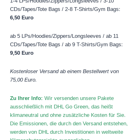
1-4 LPs/Hoodies/Zippers/Longsleeves / 3-10
CDs/Tapes/Tote Bags / 2-8 T-Shirts/Gym Bags:
6,50 Euro
ab 5 LPs/Hoodies/Zippers/Longsleeves / ab 11
CDs/Tapes/Tote Bags / ab 9 T-Shirts/Gym Bags:
9,50 Euro
Kostenloser Versand ab einem Bestellwert von
75,00 Euro.
Zu Ihrer Info:
Wir versenden unsere Pakete
ausschließlich mit DHL Go Green, das heißt
klimaneutral und ohne zusätzliche Kosten für Sie.
Die Emissionen, die durch den Versand entstehen,
werden von DHL durch Investitionen in weltweite