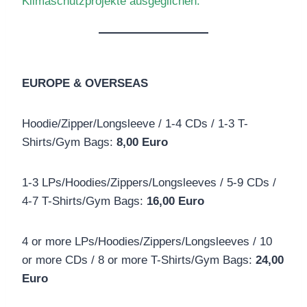
Klimaschutzprojekte ausgeglichen.
EUROPE & OVERSEAS
Hoodie/Zipper/Longsleeve / 1-4 CDs / 1-3 T-
Shirts/Gym Bags:
8,00 Euro
1-3 LPs/Hoodies/Zippers/Longsleeves / 5-9 CDs /
4-7 T-Shirts/Gym Bags:
16,00 Euro
4 or more LPs/Hoodies/Zippers/Longsleeves / 10
or more CDs / 8 or more T-Shirts/Gym Bags:
24,00
Euro