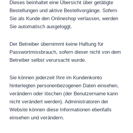
Dieses beinhaltet eine Übersicht über getätigte
Bestellungen und aktive Bestellvorgänge. Sofern
Sie als Kunde den Onlineshop verlassen, werden
Sie automatisch ausgeloggt.
Der Betreiber übernimmt keine Haftung für
Passwortmissbrauch, sofern dieser nicht von dem
Betreiber selbst verursacht wurde.
Sie können jederzeit Ihre im Kundenkonto
hinterlegten personenbezogenen Daten einsehen,
verändern oder löschen (der Benutzername kann
nicht verändert werden). Administratoren der
Website können diese Informationen ebenfalls
einsehen und verändern.