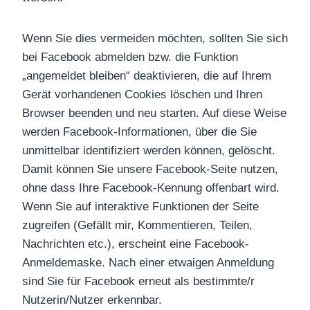
Wenn Sie dies vermeiden möchten, sollten Sie sich
bei Facebook abmelden bzw. die Funktion
„angemeldet bleiben“ deaktivieren, die auf Ihrem
Gerät vorhandenen Cookies löschen und Ihren
Browser beenden und neu starten. Auf diese Weise
werden Facebook-Informationen, über die Sie
unmittelbar identifiziert werden können, gelöscht.
Damit können Sie unsere Facebook-Seite nutzen,
ohne dass Ihre Facebook-Kennung offenbart wird.
Wenn Sie auf interaktive Funktionen der Seite
zugreifen (Gefällt mir, Kommentieren, Teilen,
Nachrichten etc.), erscheint eine Facebook-
Anmeldemaske. Nach einer etwaigen Anmeldung
sind Sie für Facebook erneut als bestimmte/r
Nutzerin/Nutzer erkennbar.