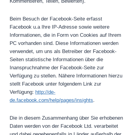
Kommentieren, Teilen, Bewerten).
Beim Besuch der Facebook-Seite erfasst
Facebook u.a Ihre IP-Adresse sowie weitere
Informationen, die in Form von Cookies auf Ihrem
PC vorhanden sind. Diese Informationen werden
verwendet, um uns als Betreiber der Facebook-
Seiten statistische Informationen über die
Inanspruchnahme der Facebook-Seite zur
Verfügung zu stellen. Nähere Informationen hierzu
stellt Facebook unter folgendem Link zur
Verfügung:
http://de-
de.facebook.com/help/pages/insights
.
Die in diesem Zusammenhang über Sie erhobenen
Daten werden von der Facebook Ltd. verarbeitet
und dabei gegebenenfalls in Länder außerhalb der