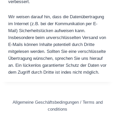
verbessert.
Wir weisen darauf hin, dass die Datenübertragung
im Internet (z.B. bei der Kommunikation per E-
Mail) Sicherheitslücken aufweisen kann.
Insbesondere beim unverschlüsselten Versand von
E-Mails können Inhalte potentiell durch Dritte
mitgelesen werden. Sollten Sie eine verschlüsselte
Übertragung wünschen, sprechen Sie uns hierauf
an. Ein lückenlos garantierter Schutz der Daten vor
dem Zugriff durch Dritte ist indes nicht möglich.
Allgemeine Geschäftsbedingungen / Terms and
conditions