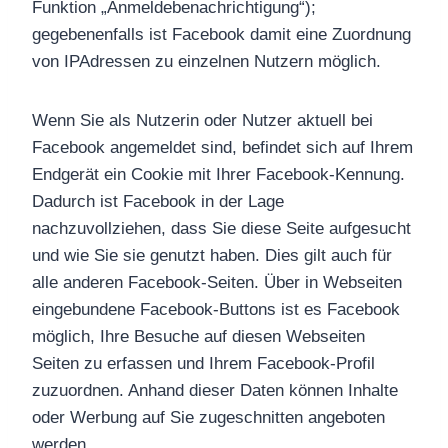
Funktion „Anmeldebenachrichtigung“);
gegebenenfalls ist Facebook damit eine Zuordnung
von IPAdressen zu einzelnen Nutzern möglich.
Wenn Sie als Nutzerin oder Nutzer aktuell bei
Facebook angemeldet sind, befindet sich auf Ihrem
Endgerät ein Cookie mit Ihrer Facebook-Kennung.
Dadurch ist Facebook in der Lage
nachzuvollziehen, dass Sie diese Seite aufgesucht
und wie Sie sie genutzt haben. Dies gilt auch für
alle anderen Facebook-Seiten. Über in Webseiten
eingebundene Facebook-Buttons ist es Facebook
möglich, Ihre Besuche auf diesen Webseiten
Seiten zu erfassen und Ihrem Facebook-Profil
zuzuordnen. Anhand dieser Daten können Inhalte
oder Werbung auf Sie zugeschnitten angeboten
werden.