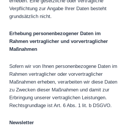
erheben. Eine gesetzliche oder vertragliche
Verpflichtung zur Angabe Ihrer Daten besteht
grundsätzlich nicht.
Erhebung personenbezogener Daten im
Rahmen vertraglicher und vorvertraglicher
Maßnahmen
Sofern wir von Ihnen personenbezogene Daten im
Rahmen vertraglicher oder vorvertraglicher
Maßnahmen erheben, verarbeiten wir diese Daten
zu Zwecken dieser Maßnahmen und damit zur
Erbringung unserer vertraglichen Leistungen.
Rechtsgrundlage ist Art. 6 Abs. 1 lit. b DSGVO.
Newsletter