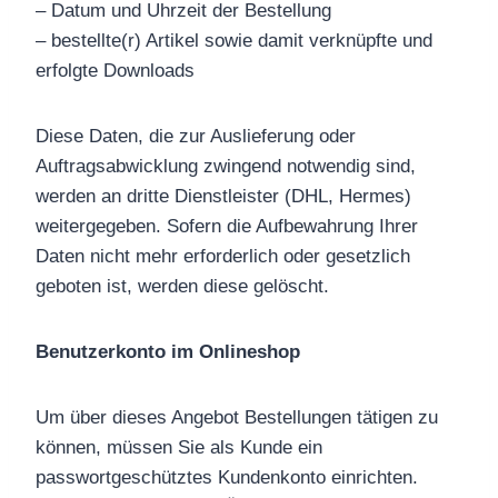
– Datum und Uhrzeit der Bestellung
– bestellte(r) Artikel sowie damit verknüpfte und
erfolgte Downloads
Diese Daten, die zur Auslieferung oder
Auftragsabwicklung zwingend notwendig sind,
werden an dritte Dienstleister (DHL, Hermes)
weitergegeben. Sofern die Aufbewahrung Ihrer
Daten nicht mehr erforderlich oder gesetzlich
geboten ist, werden diese gelöscht.
Benutzerkonto im Onlineshop
Um über dieses Angebot Bestellungen tätigen zu
können, müssen Sie als Kunde ein
passwortgeschütztes Kundenkonto einrichten.