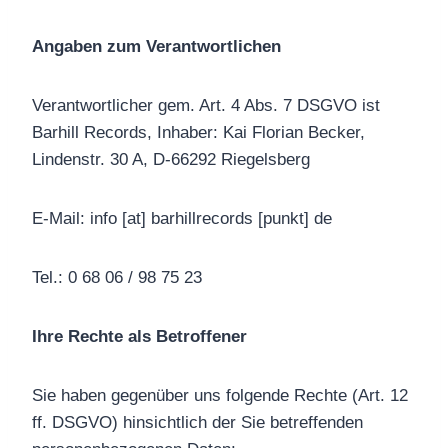
Angaben zum Verantwortlichen
Verantwortlicher gem. Art. 4 Abs. 7 DSGVO ist
Barhill Records, Inhaber: Kai Florian Becker,
Lindenstr. 30 A, D-66292 Riegelsberg
E-Mail: info [at] barhillrecords [punkt] de
Tel.: 0 68 06 / 98 75 23
Ihre Rechte als Betroffener
Sie haben gegenüber uns folgende Rechte (Art. 12
ff. DSGVO) hinsichtlich der Sie betreffenden