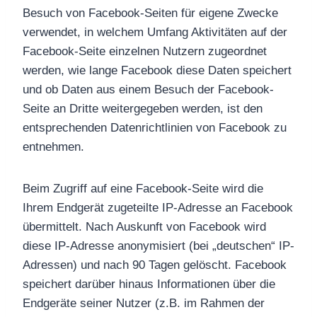
Besuch von Facebook-Seiten für eigene Zwecke
verwendet, in welchem Umfang Aktivitäten auf der
Facebook-Seite einzelnen Nutzern zugeordnet
werden, wie lange Facebook diese Daten speichert
und ob Daten aus einem Besuch der Facebook-
Seite an Dritte weitergegeben werden, ist den
entsprechenden Datenrichtlinien von Facebook zu
entnehmen.
Beim Zugriff auf eine Facebook-Seite wird die
Ihrem Endgerät zugeteilte IP-Adresse an Facebook
übermittelt. Nach Auskunft von Facebook wird
diese IP-Adresse anonymisiert (bei „deutschen“ IP-
Adressen) und nach 90 Tagen gelöscht. Facebook
speichert darüber hinaus Informationen über die
Endgeräte seiner Nutzer (z.B. im Rahmen der