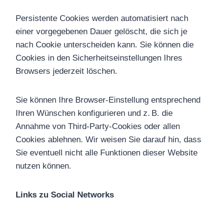
Persistente Cookies werden automatisiert nach
einer vorgegebenen Dauer gelöscht, die sich je
nach Cookie unterscheiden kann. Sie können die
Cookies in den Sicherheitseinstellungen Ihres
Browsers jederzeit löschen.
Sie können Ihre Browser-Einstellung entsprechend
Ihren Wünschen konfigurieren und z. B. die
Annahme von Third-Party-Cookies oder allen
Cookies ablehnen. Wir weisen Sie darauf hin, dass
Sie eventuell nicht alle Funktionen dieser Website
nutzen können.
Links zu Social Networks