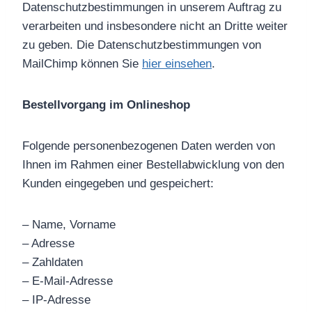
Datenschutzbestimmungen in unserem Auftrag zu
verarbeiten und insbesondere nicht an Dritte weiter
zu geben. Die Datenschutzbestimmungen von
MailChimp können Sie
hier einsehen
.
Bestellvorgang im Onlineshop
Folgende personenbezogenen Daten werden von
Ihnen im Rahmen einer Bestellabwicklung von den
Kunden eingegeben und gespeichert:
– Name, Vorname
– Adresse
– Zahldaten
– E-Mail-Adresse
– IP-Adresse