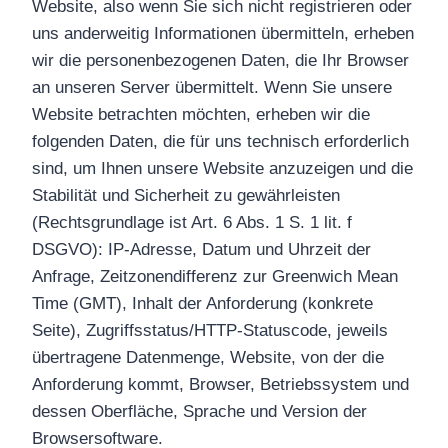
Website, also wenn Sie sich nicht registrieren oder
uns anderweitig Informationen übermitteln, erheben
wir die personenbezogenen Daten, die Ihr Browser
an unseren Server übermittelt. Wenn Sie unsere
Website betrachten möchten, erheben wir die
folgenden Daten, die für uns technisch erforderlich
sind, um Ihnen unsere Website anzuzeigen und die
Stabilität und Sicherheit zu gewährleisten
(Rechtsgrundlage ist Art. 6 Abs. 1 S. 1 lit. f
DSGVO): IP-Adresse, Datum und Uhrzeit der
Anfrage, Zeitzonendifferenz zur Greenwich Mean
Time (GMT), Inhalt der Anforderung (konkrete
Seite), Zugriffsstatus/HTTP-Statuscode, jeweils
übertragene Datenmenge, Website, von der die
Anforderung kommt, Browser, Betriebssystem und
dessen Oberfläche, Sprache und Version der
Browsersoftware.