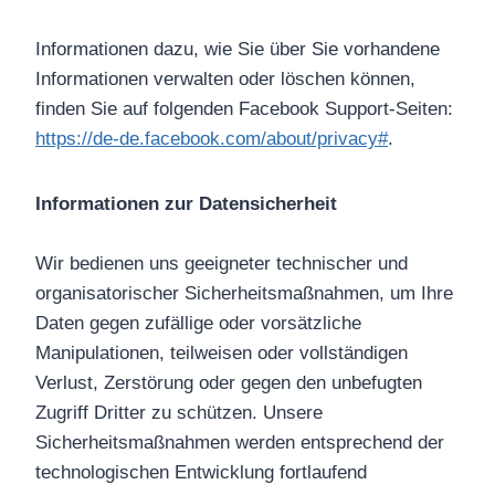
Informationen dazu, wie Sie über Sie vorhandene
Informationen verwalten oder löschen können,
finden Sie auf folgenden Facebook Support-Seiten:
https://de-de.facebook.com/about/privacy#
.
Informationen zur Datensicherheit
Wir bedienen uns geeigneter technischer und
organisatorischer Sicherheitsmaßnahmen, um Ihre
Daten gegen zufällige oder vorsätzliche
Manipulationen, teilweisen oder vollständigen
Verlust, Zerstörung oder gegen den unbefugten
Zugriff Dritter zu schützen. Unsere
Sicherheitsmaßnahmen werden entsprechend der
technologischen Entwicklung fortlaufend