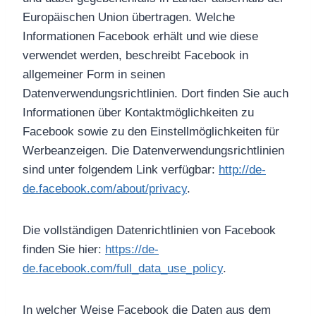
Europäischen Union übertragen. Welche
Informationen Facebook erhält und wie diese
verwendet werden, beschreibt Facebook in
allgemeiner Form in seinen
Datenverwendungsrichtlinien. Dort finden Sie auch
Informationen über Kontaktmöglichkeiten zu
Facebook sowie zu den Einstellmöglichkeiten für
Werbeanzeigen. Die Datenverwendungsrichtlinien
sind unter folgendem Link verfügbar:
http://de-
de.facebook.com/about/privacy
.
Die vollständigen Datenrichtlinien von Facebook
finden Sie hier:
https://de-
de.facebook.com/full_data_use_policy
.
In welcher Weise Facebook die Daten aus dem