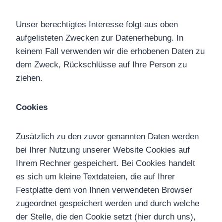
Unser berechtigtes Interesse folgt aus oben
aufgelisteten Zwecken zur Datenerhebung. In
keinem Fall verwenden wir die erhobenen Daten zu
dem Zweck, Rückschlüsse auf Ihre Person zu
ziehen.
Cookies
Zusätzlich zu den zuvor genannten Daten werden
bei Ihrer Nutzung unserer Website Cookies auf
Ihrem Rechner gespeichert. Bei Cookies handelt
es sich um kleine Textdateien, die auf Ihrer
Festplatte dem von Ihnen verwendeten Browser
zugeordnet gespeichert werden und durch welche
der Stelle, die den Cookie setzt (hier durch uns),