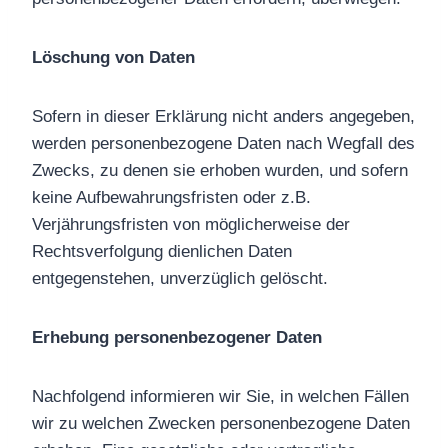
Löschung von Daten
Sofern in dieser Erklärung nicht anders angegeben,
werden personenbezogene Daten nach Wegfall des
Zwecks, zu denen sie erhoben wurden, und sofern
keine Aufbewahrungsfristen oder z.B.
Verjährungsfristen von möglicherweise der
Rechtsverfolgung dienlichen Daten
entgegenstehen, unverzüglich gelöscht.
Erhebung personenbezogener Daten
Nachfolgend informieren wir Sie, in welchen Fällen
wir zu welchen Zwecken personenbezogene Daten