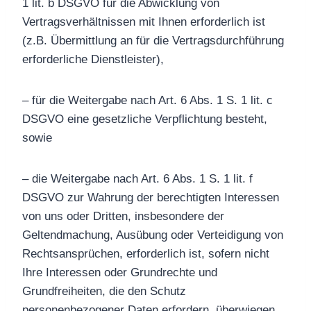
1 lit. b DSGVO für die Abwicklung von
Vertragsverhältnissen mit Ihnen erforderlich ist
(z.B. Übermittlung an für die Vertragsdurchführung
erforderliche Dienstleister),
– für die Weitergabe nach Art. 6 Abs. 1 S. 1 lit. c
DSGVO eine gesetzliche Verpflichtung besteht,
sowie
– die Weitergabe nach Art. 6 Abs. 1 S. 1 lit. f
DSGVO zur Wahrung der berechtigten Interessen
von uns oder Dritten, insbesondere der
Geltendmachung, Ausübung oder Verteidigung von
Rechtsansprüchen, erforderlich ist, sofern nicht
Ihre Interessen oder Grundrechte und
Grundfreiheiten, die den Schutz
personenbezogener Daten erfordern, überwiegen.