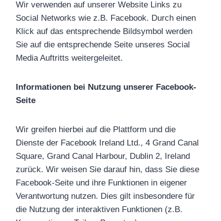
Wir verwenden auf unserer Website Links zu
Social Networks wie z.B. Facebook. Durch einen
Klick auf das entsprechende Bildsymbol werden
Sie auf die entsprechende Seite unseres Social
Media Auftritts weitergeleitet.
Informationen bei Nutzung unserer Facebook-
Seite
Wir greifen hierbei auf die Plattform und die
Dienste der Facebook Ireland Ltd., 4 Grand Canal
Square, Grand Canal Harbour, Dublin 2, Ireland
zurück. Wir weisen Sie darauf hin, dass Sie diese
Facebook-Seite und ihre Funktionen in eigener
Verantwortung nutzen. Dies gilt insbesondere für
die Nutzung der interaktiven Funktionen (z.B.