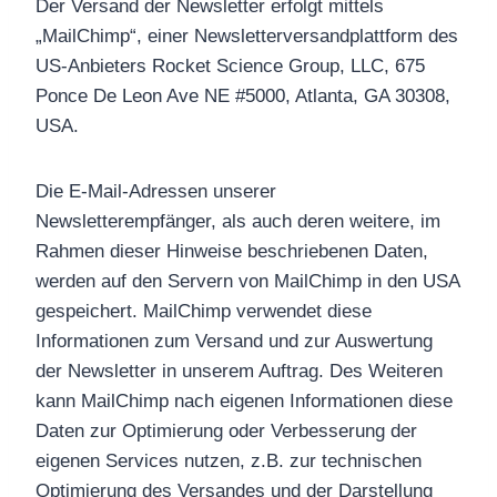
Der Versand der Newsletter erfolgt mittels
„MailChimp“, einer Newsletterversandplattform des
US-Anbieters Rocket Science Group, LLC, 675
Ponce De Leon Ave NE #5000, Atlanta, GA 30308,
USA.
Die E-Mail-Adressen unserer
Newsletterempfänger, als auch deren weitere, im
Rahmen dieser Hinweise beschriebenen Daten,
werden auf den Servern von MailChimp in den USA
gespeichert. MailChimp verwendet diese
Informationen zum Versand und zur Auswertung
der Newsletter in unserem Auftrag. Des Weiteren
kann MailChimp nach eigenen Informationen diese
Daten zur Optimierung oder Verbesserung der
eigenen Services nutzen, z.B. zur technischen
Optimierung des Versandes und der Darstellung