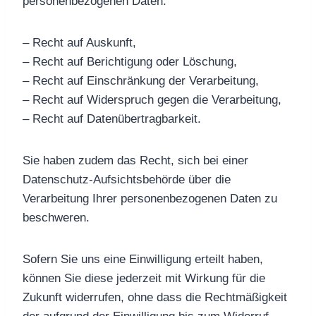
personenbezogenen Daten:
– Recht auf Auskunft,
– Recht auf Berichtigung oder Löschung,
– Recht auf Einschränkung der Verarbeitung,
– Recht auf Widerspruch gegen die Verarbeitung,
– Recht auf Datenübertragbarkeit.
Sie haben zudem das Recht, sich bei einer
Datenschutz-Aufsichtsbehörde über die
Verarbeitung Ihrer personenbezogenen Daten zu
beschweren.
Sofern Sie uns eine Einwilligung erteilt haben,
können Sie diese jederzeit mit Wirkung für die
Zukunft widerrufen, ohne dass die Rechtmäßigkeit