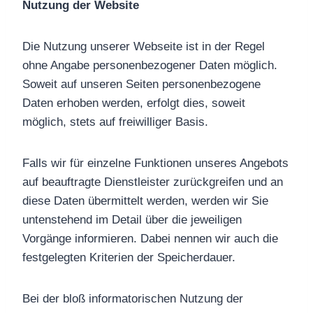
Nutzung der Website
Die Nutzung unserer Webseite ist in der Regel
ohne Angabe personenbezogener Daten möglich.
Soweit auf unseren Seiten personenbezogene
Daten erhoben werden, erfolgt dies, soweit
möglich, stets auf freiwilliger Basis.
Falls wir für einzelne Funktionen unseres Angebots
auf beauftragte Dienstleister zurückgreifen und an
diese Daten übermittelt werden, werden wir Sie
untenstehend im Detail über die jeweiligen
Vorgänge informieren. Dabei nennen wir auch die
festgelegten Kriterien der Speicherdauer.
Bei der bloß informatorischen Nutzung der