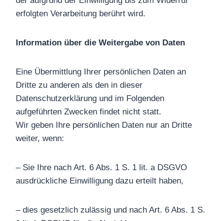
der aufgrund der Einwilligung bis zum Widerruf
erfolgten Verarbeitung berührt wird.
Information über die Weitergabe von Daten
Eine Übermittlung Ihrer persönlichen Daten an
Dritte zu anderen als den in dieser
Datenschutzerklärung und im Folgenden
aufgeführten Zwecken findet nicht statt.
Wir geben Ihre persönlichen Daten nur an Dritte
weiter, wenn:
– Sie Ihre nach Art. 6 Abs. 1 S. 1 lit. a DSGVO
ausdrückliche Einwilligung dazu erteilt haben,
– dies gesetzlich zulässig und nach Art. 6 Abs. 1 S.