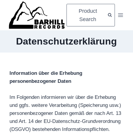
Zum
Product
Inhalt
Search
springen
Datenschutzerklärung
Information über die Erhebung
personenbezogener Daten
Im Folgenden informieren wir über die Erhebung
und ggfs. weitere Verarbeitung (Speicherung usw.)
personenbezogener Daten gemäß der nach Art. 13
und Art. 14 der EU-Datenschutz-Grundverordnung
(DSGVO) bestehenden Informationspflichten.