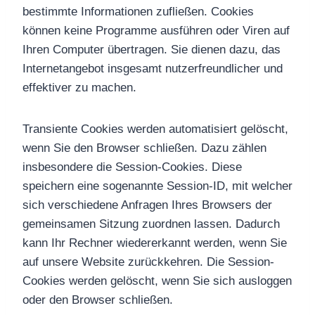
bestimmte Informationen zufließen. Cookies
können keine Programme ausführen oder Viren auf
Ihren Computer übertragen. Sie dienen dazu, das
Internetangebot insgesamt nutzerfreundlicher und
effektiver zu machen.
Transiente Cookies werden automatisiert gelöscht,
wenn Sie den Browser schließen. Dazu zählen
insbesondere die Session-Cookies. Diese
speichern eine sogenannte Session-ID, mit welcher
sich verschiedene Anfragen Ihres Browsers der
gemeinsamen Sitzung zuordnen lassen. Dadurch
kann Ihr Rechner wiedererkannt werden, wenn Sie
auf unsere Website zurückkehren. Die Session-
Cookies werden gelöscht, wenn Sie sich ausloggen
oder den Browser schließen.