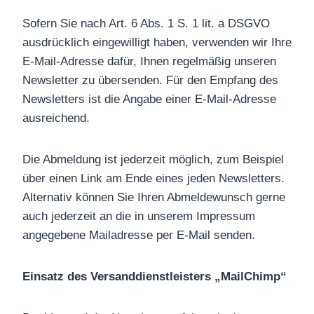
Sofern Sie nach Art. 6 Abs. 1 S. 1 lit. a DSGVO
ausdrücklich eingewilligt haben, verwenden wir Ihre
E-Mail-Adresse dafür, Ihnen regelmäßig unseren
Newsletter zu übersenden. Für den Empfang des
Newsletters ist die Angabe einer E-Mail-Adresse
ausreichend.
Die Abmeldung ist jederzeit möglich, zum Beispiel
über einen Link am Ende eines jeden Newsletters.
Alternativ können Sie Ihren Abmeldewunsch gerne
auch jederzeit an die in unserem Impressum
angegebene Mailadresse per E-Mail senden.
Einsatz des Versanddienstleisters „MailChimp“