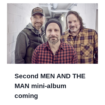
Second MEN AND THE
MAN mini-album
coming