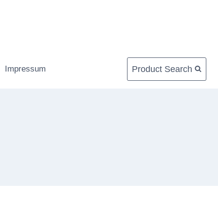
Product Search
Impressum