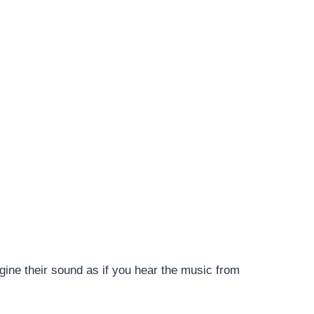
ine their sound as if you hear the music from