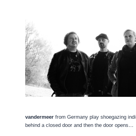
vandermeer
from Germany play shoegazing indie 
behind a closed door and then the door opens…