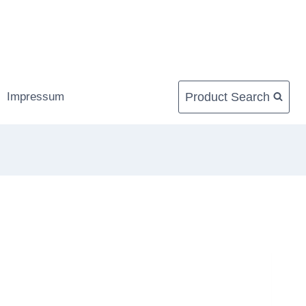
Product Search
Impressum