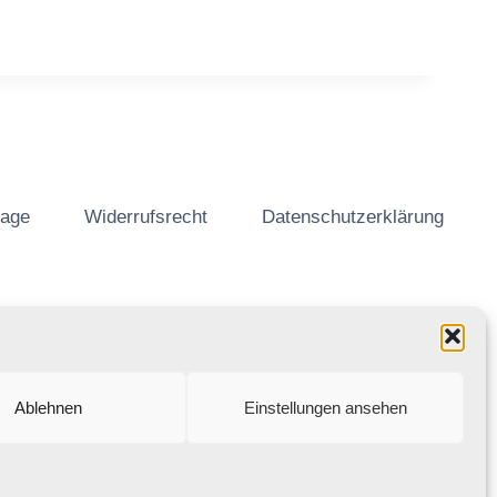
tage
Widerrufsrecht
Datenschutzerklärung
Ablehnen
Einstellungen ansehen