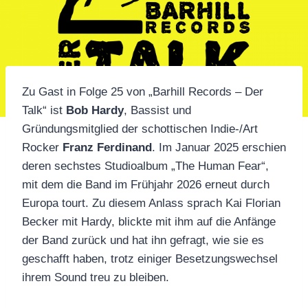
Zu Gast in Folge 25 von „Barhill Records – Der
Talk“ ist
Bob Hardy
, Bassist und
Gründungsmitglied der schottischen Indie-/Art
Rocker
Franz Ferdinand
. Im Januar 2025 erschien
deren sechstes Studioalbum „The Human Fear“,
mit dem die Band im Frühjahr 2026 erneut durch
Europa tourt. Zu diesem Anlass sprach Kai Florian
Becker mit Hardy, blickte mit ihm auf die Anfänge
der Band zurück und hat ihn gefragt, wie sie es
geschafft haben, trotz einiger Besetzungswechsel
ihrem Sound treu zu bleiben.