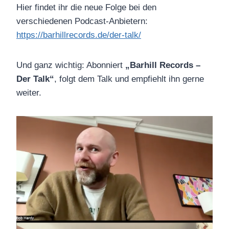
Hier findet ihr die neue Folge bei den
verschiedenen Podcast-Anbietern:
https://barhillrecords.de/der-talk/
Und ganz wichtig: Abonniert
„Barhill Records –
Der Talk“
, folgt dem Talk und empfiehlt ihn gerne
weiter.