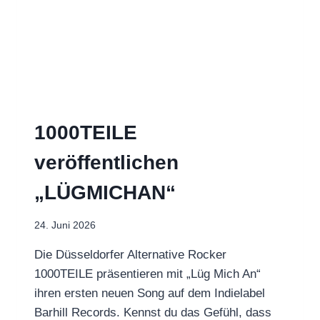
1000TEILE
veröffentlichen
„LÜGMICHAN“
24. Juni 2026
Die Düsseldorfer Alternative Rocker
1000TEILE präsentieren mit „Lüg Mich An“
ihren ersten neuen Song auf dem Indielabel
Barhill Records. Kennst du das Gefühl, dass