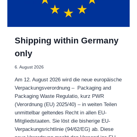
Shipping within Germany
only
6. August 2026
Am 12. August 2026 wird die neue europäische
Verpackungsverordnung – Packaging and
Packaging Waste Regulatio, kurz PWR
(Verordnung (EU) 2025/40) – in weiten Teilen
unmittelbar geltendes Recht in allen EU-
Mitgliedstaaten. Sie löst die bisherige EU-
Verpackungsrichtlinie (94/62/EG) ab. Diese