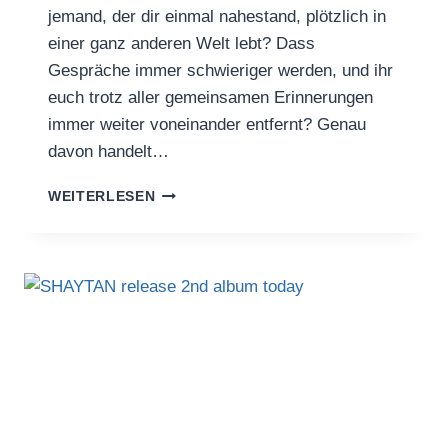
jemand, der dir einmal nahestand, plötzlich in
einer ganz anderen Welt lebt? Dass
Gespräche immer schwieriger werden, und ihr
euch trotz aller gemeinsamen Erinnerungen
immer weiter voneinander entfernt? Genau
davon handelt…
1000TEILE
WEITERLESEN
VERÖFFENTLICHEN
„LÜGMICHAN“