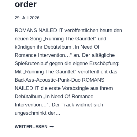
order
29. Juli 2026
ROMANS NAILED IT veröffentlichen heute den
neuen Song „Running The Gauntlet“ und
kündigen ihr Debütalbum „In Need Of
Romance Intervention…“ an. Der alltägliche
Spießrutenlauf gegen die eigene Erschöpfung:
Mit „Running The Gauntlet“ veröffentlicht das
Bad-Ass-Acoustic-Punk-Duo ROMANS
NAILED IT die erste Vorabsingle aus ihrem
Debütalbum „In Need Of Romance
Intervention…“. Der Track widmet sich
ungeschminkt der…
ROMANS
WEITERLESEN
NAILED