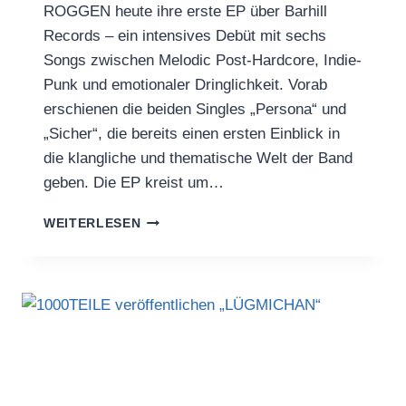
ROGGEN heute ihre erste EP über Barhill
Records – ein intensives Debüt mit sechs
Songs zwischen Melodic Post-Hardcore, Indie-
Punk und emotionaler Dringlichkeit. Vorab
erschienen die beiden Singles „Persona“ und
„Sicher“, die bereits einen ersten Einblick in
die klangliche und thematische Welt der Band
geben. Die EP kreist um…
ROGGEN
WEITERLESEN
VERÖFFENTLICHEN
HEUTE
EP