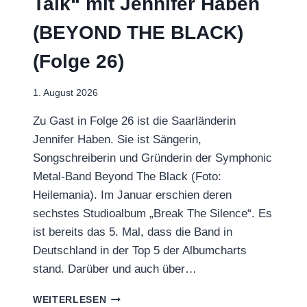
Talk“ mit Jennifer Haben
(BEYOND THE BLACK)
(Folge 26)
1. August 2026
Zu Gast in Folge 26 ist die Saarländerin
Jennifer Haben. Sie ist Sängerin,
Songschreiberin und Gründerin der Symphonic
Metal-Band Beyond The Black (Foto:
Heilemania). Im Januar erschien deren
sechstes Studioalbum „Break The Silence“. Es
ist bereits das 5. Mal, dass die Band in
Deutschland in der Top 5 der Albumcharts
stand. Darüber und auch über…
„BARHILL
WEITERLESEN