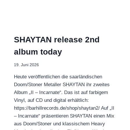
SHAYTAN release 2nd
album today
19. Juni 2026
Heute veröffentlichen die saarländischen
Doom/Stoner Metaller SHAYTAN ihr zweites
Album „II – Incarnate“. Das ist auf farbigem
Vinyl, auf CD und digital erhältlich:
https://barhillrecords.de/shop/shaytan2/ Auf „II
– Incarnate“ präsentieren SHAYTAN einen Mix
aus Doom/Stoner und klassischem Heavy