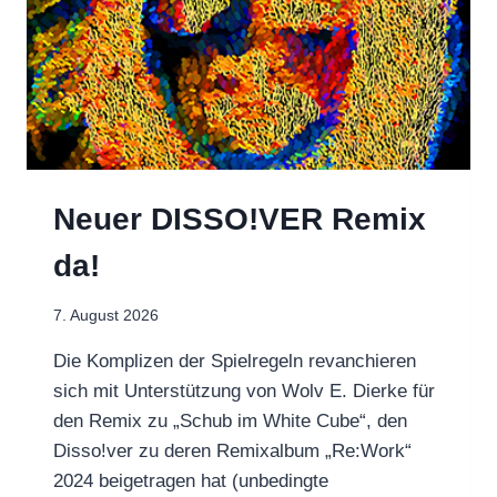
Neuer DISSO!VER Remix
da!
7. August 2026
Die Komplizen der Spielregeln revanchieren
sich mit Unterstützung von Wolv E. Dierke für
den Remix zu „Schub im White Cube“, den
Disso!ver zu deren Remixalbum „Re:Work“
2024 beigetragen hat (unbedingte