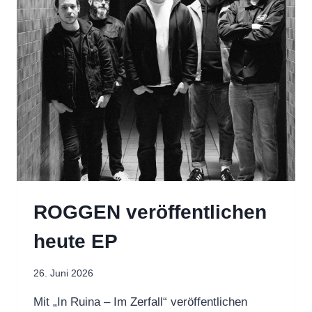
ANNOUNCE
ALBUM
ROGGEN veröffentlichen
heute EP
26. Juni 2026
Mit „In Ruina – Im Zerfall“ veröffentlichen