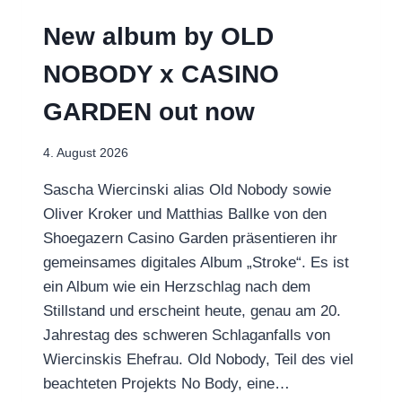
New album by OLD
NOBODY x CASINO
GARDEN out now
4. August 2026
Sascha Wiercinski alias Old Nobody sowie
Oliver Kroker und Matthias Ballke von den
Shoegazern Casino Garden präsentieren ihr
gemeinsames digitales Album „Stroke“. Es ist
ein Album wie ein Herzschlag nach dem
Stillstand und erscheint heute, genau am 20.
Jahrestag des schweren Schlaganfalls von
Wiercinskis Ehefrau. Old Nobody, Teil des viel
beachteten Projekts No Body, eine…