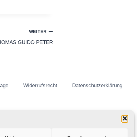
WEITER
 THOMAS GUIDO PETER
tage
Widerrufsrecht
Datenschutzerklärung