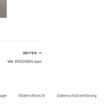
WEITER
Wir ROGGEN nun!
tage
Widerrufsrecht
Datenschutzerklärung