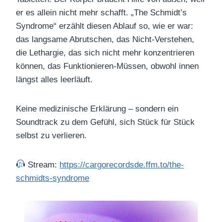
er es allein nicht mehr schafft. „The Schmidt’s
Syndrome“ erzählt diesen Ablauf so, wie er war:
das langsame Abrutschen, das Nicht-Verstehen,
die Lethargie, das sich nicht mehr konzentrieren
können, das Funktionieren-Müssen, obwohl innen
längst alles leerläuft.
Keine medizinische Erklärung – sondern ein
Soundtrack zu dem Gefühl, sich Stück für Stück
selbst zu verlieren.
Stream:
https://cargorecordsde.ffm.to/the-
schmidts-syndrome