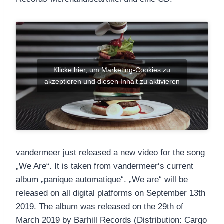
Klicke hier, um Marketing-Cookies zu
akzeptieren und diesen Inhalt zu aktivieren
vandermeer just released a new video for the song
„We Are“. It is taken from vandermeer‘s current
album „panique automatique“. „We are“ will be
released on all digital platforms on September 13th
2019. The album was released on the 29th of
March 2019 by Barhill Records (Distribution: Cargo