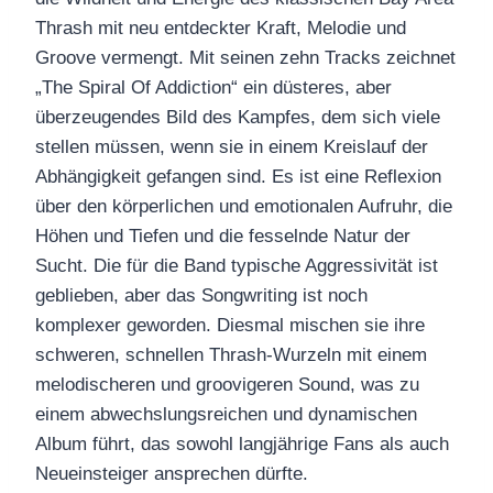
Thrash mit neu entdeckter Kraft, Melodie und
Groove vermengt. Mit seinen zehn Tracks zeichnet
„The Spiral Of Addiction“ ein düsteres, aber
überzeugendes Bild des Kampfes, dem sich viele
stellen müssen, wenn sie in einem Kreislauf der
Abhängigkeit gefangen sind. Es ist eine Reflexion
über den körperlichen und emotionalen Aufruhr, die
Höhen und Tiefen und die fesselnde Natur der
Sucht. Die für die Band typische Aggressivität ist
geblieben, aber das Songwriting ist noch
komplexer geworden. Diesmal mischen sie ihre
schweren, schnellen Thrash-Wurzeln mit einem
melodischeren und groovigeren Sound, was zu
einem abwechslungsreichen und dynamischen
Album führt, das sowohl langjährige Fans als auch
Neueinsteiger ansprechen dürfte.