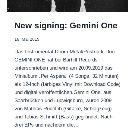
New signing: Gemini One
16. Mai 2019
Das Instrumental-Doom Metal/Postrock-Duo
GEMINI ONE hat bei Barhill Records
unterschrieben und wird am 20.09.2019 das
Minialbum „Per Aspera“ (4 Songs, 32 Minuten)
als 12-Inch (farbiges Vinyl mit Download Code)
und digital veröffentlichen.Gemini One, aus
Saarbrücken und Ludwigsburg, wurde 2009
von Mathias Rudolph (Gitarre, Schlagzeug)
und Tobias Schmitt (Bass) gegründet. Nach
drei EPs und nachdem die…