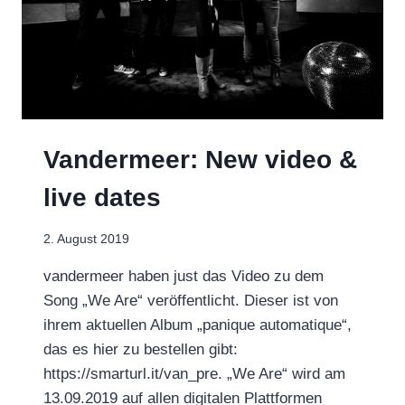
Vandermeer: New video &
live dates
2. August 2019
vandermeer haben just das Video zu dem
Song „We Are“ veröffentlicht. Dieser ist von
ihrem aktuellen Album „panique automatique“,
das es hier zu bestellen gibt:
https://smarturl.it/van_pre. „We Are“ wird am
13.09.2019 auf allen digitalen Plattformen