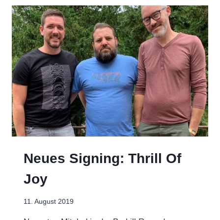
Neues Signing: Thrill Of
Joy
11. August 2019