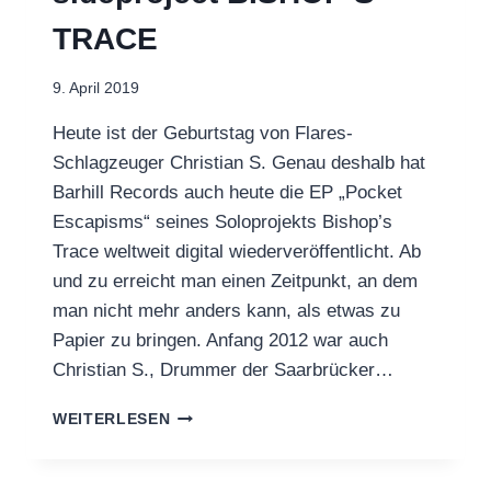
TRACE
9. April 2019
Heute ist der Geburtstag von Flares-
Schlagzeuger Christian S. Genau deshalb hat
Barhill Records auch heute die EP „Pocket
Escapisms“ seines Soloprojekts Bishop’s
Trace weltweit digital wiederveröffentlicht. Ab
und zu erreicht man einen Zeitpunkt, an dem
man nicht mehr anders kann, als etwas zu
Papier zu bringen. Anfang 2012 war auch
Christian S., Drummer der Saarbrücker…
OUT
WEITERLESEN
NOW:
FLARES-
SIDEPROJECT