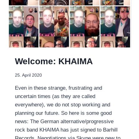
Welcome: KHAIMA
25. April 2020
Even in these strange, frustrating and
uncertain times (as they are called
everywhere), we do not stop working and
planning our future. So here is some good
news: The German alternative/progressive
rock band KHAIMA has just signed to Barhill
Records. Negotiations via Skype were new to