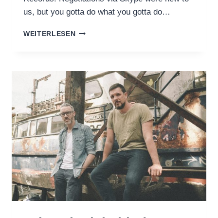
us, but you gotta do what you gotta do…
WELCOME:
WEITERLESEN
KHAIMA