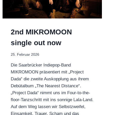
2nd MIKROMOON
single out now
25. Februar 2026
Die Saarbrücker Indiepop-Band
MIKROMOON präsentiert mit „Project
Dada“ die zweite Auskopplung aus ihrem
Debütalbum „The Nearest Distance“.
„Project Dada“ nimmt uns im Four-to-the-
floor-Tanzschritt mit ins sonnige Lala-Land.
Auf dem Weg lassen wir Selbstzweifel,
Einsamkeit, Trauer, Scham und das