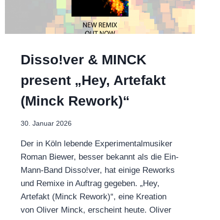
Disso!ver & MINCK
present „Hey, Artefakt
(Minck Rework)“
30. Januar 2026
Der in Köln lebende Experimentalmusiker
Roman Biewer, besser bekannt als die Ein-
Mann-Band Disso!ver, hat einige Reworks
und Remixe in Auftrag gegeben. „Hey,
Artefakt (Minck Rework)“, eine Kreation
von Oliver Minck, erscheint heute. Oliver