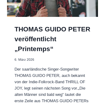
THOMAS GUIDO PETER
veröffentlicht
„Printemps“
6. März 2026
Der saarländische Singer-Songwriter
THOMAS GUIDO PETER, auch bekannt
von der Indie-Folkrock-Band THRILL OF
JOY, legt seinen nächsten Song vor.„Die
alten Männer sind bald weg“ lautet die
erste Zeile aus THOMAS GUIDO PETERs