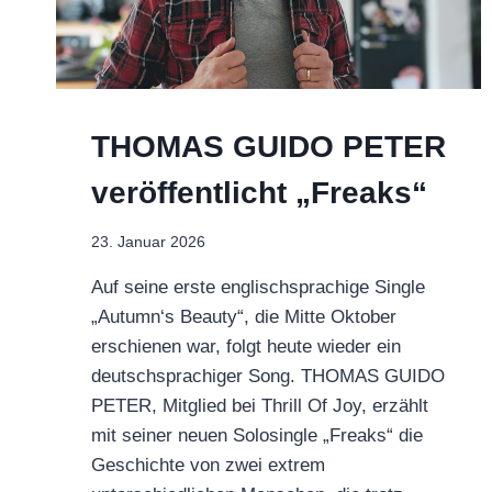
THOMAS GUIDO PETER
veröffentlicht „Freaks“
23. Januar 2026
Auf seine erste englischsprachige Single
„Autumn‘s Beauty“, die Mitte Oktober
erschienen war, folgt heute wieder ein
deutschsprachiger Song. THOMAS GUIDO
PETER, Mitglied bei Thrill Of Joy, erzählt
mit seiner neuen Solosingle „Freaks“ die
Geschichte von zwei extrem