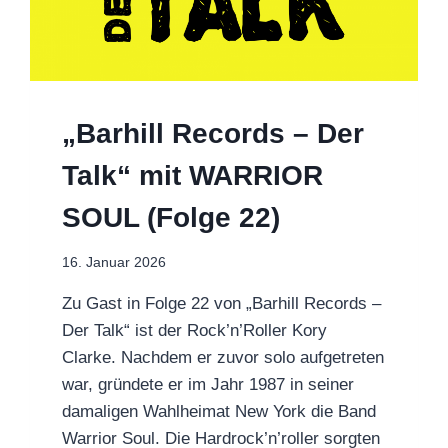
„Barhill Records – Der
Talk“ mit WARRIOR
SOUL (Folge 22)
16. Januar 2026
Zu Gast in Folge 22 von „Barhill Records –
Der Talk“ ist der Rock’n’Roller Kory
Clarke. Nachdem er zuvor solo aufgetreten
war, gründete er im Jahr 1987 in seiner
damaligen Wahlheimat New York die Band
Warrior Soul. Die Hardrock’n’roller sorgten