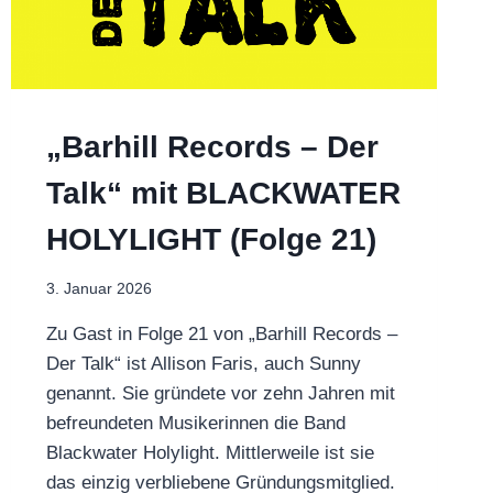
„Barhill Records – Der
Talk“ mit BLACKWATER
HOLYLIGHT (Folge 21)
3. Januar 2026
Zu Gast in Folge 21 von „Barhill Records –
Der Talk“ ist Allison Faris, auch Sunny
genannt. Sie gründete vor zehn Jahren mit
befreundeten Musikerinnen die Band
Blackwater Holylight. Mittlerweile ist sie
das einzig verbliebene Gründungsmitglied.