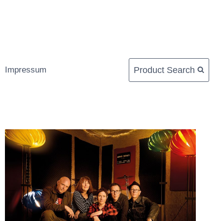
Product Search
Impressum