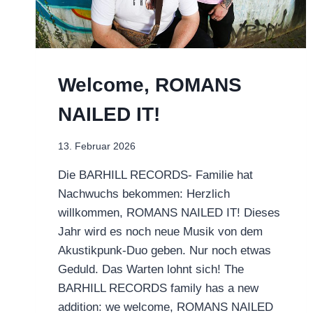
Welcome, ROMANS
NAILED IT!
13. Februar 2026
Die BARHILL RECORDS- Familie hat
Nachwuchs bekommen: Herzlich
willkommen, ROMANS NAILED IT! Dieses
Jahr wird es noch neue Musik von dem
Akustikpunk-Duo geben. Nur noch etwas
Geduld. Das Warten lohnt sich! The
BARHILL RECORDS family has a new
addition: we welcome, ROMANS NAILED