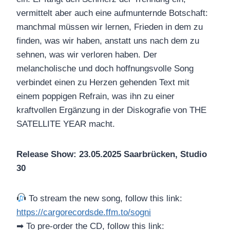
vermittelt aber auch eine aufmunternde Botschaft:
manchmal müssen wir lernen, Frieden in dem zu
finden, was wir haben, anstatt uns nach dem zu
sehnen, was wir verloren haben. Der
melancholische und doch hoffnungsvolle Song
verbindet einen zu Herzen gehenden Text mit
einem poppigen Refrain, was ihn zu einer
kraftvollen Ergänzung in der Diskografie von THE
SATELLITE YEAR macht.
Release Show: 23.05.2025 Saarbrücken, Studio
30
To stream the new song, follow this link:
https://cargorecordsde.ffm.to/sogni
➡ To pre-order the CD, follow this link: