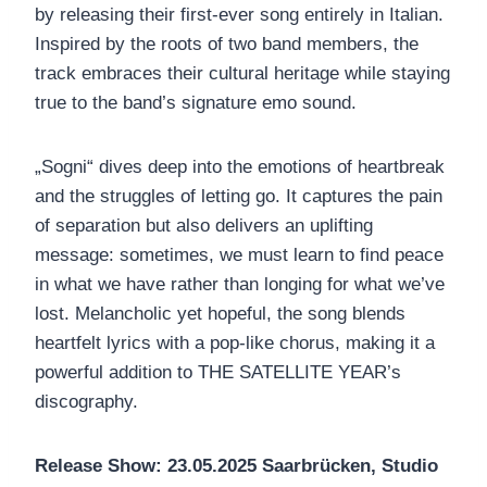
by releasing their first-ever song entirely in Italian.
Inspired by the roots of two band members, the
track embraces their cultural heritage while staying
true to the band’s signature emo sound.
„Sogni“ dives deep into the emotions of heartbreak
and the struggles of letting go. It captures the pain
of separation but also delivers an uplifting
message: sometimes, we must learn to find peace
in what we have rather than longing for what we’ve
lost. Melancholic yet hopeful, the song blends
heartfelt lyrics with a pop-like chorus, making it a
powerful addition to THE SATELLITE YEAR’s
discography.
Release Show: 23.05.2025 Saarbrücken, Studio