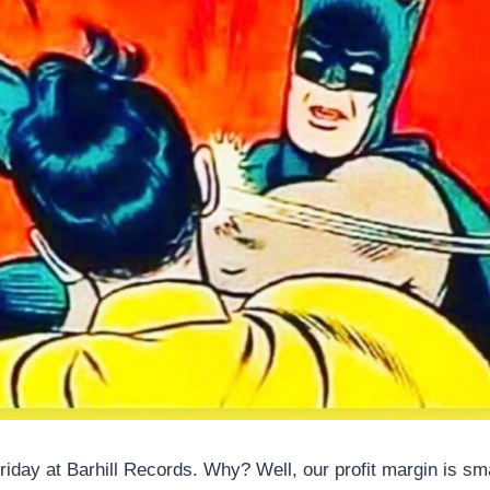
riday at Barhill Records. Why? Well, our profit margin is sm