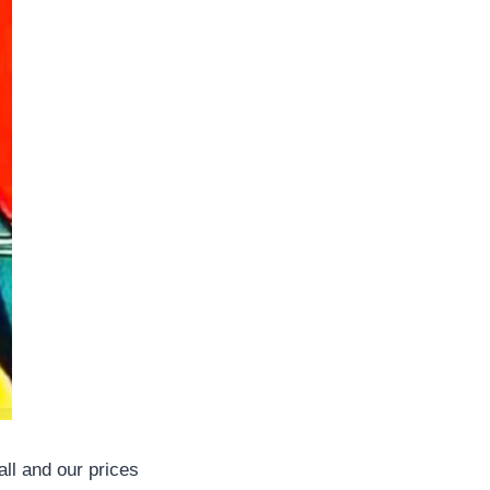
all and our prices