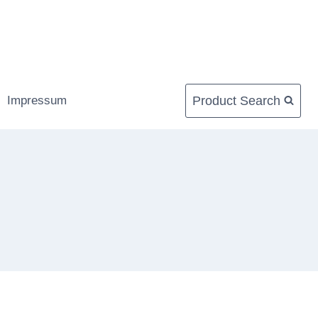
Product Search
Impressum