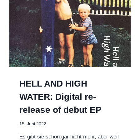
HELL AND HIGH
WATER: Digital re-
release of debut EP
15. Juni 2022
Es gibt sie schon gar nicht mehr, aber weil