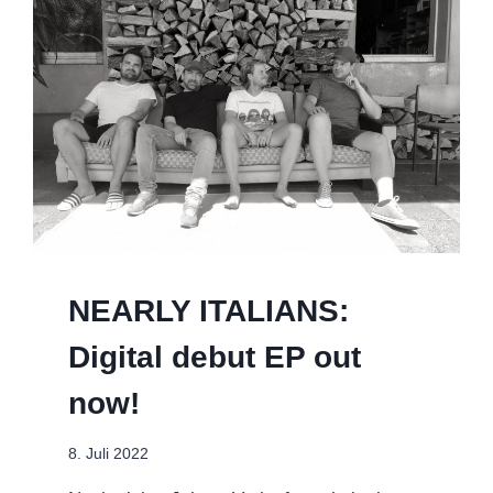
NEARLY ITALIANS:
Digital debut EP out
now!
8. Juli 2022