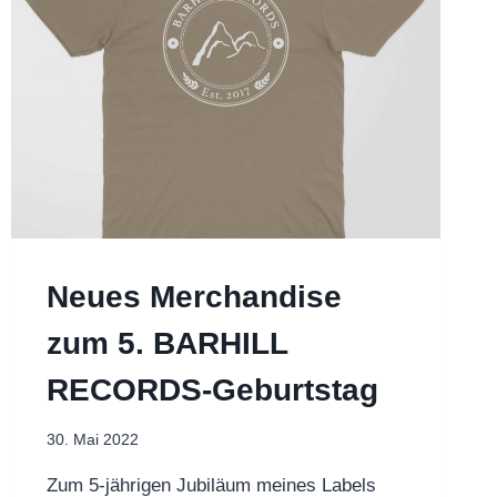
Neues Merchandise
zum 5. BARHILL
RECORDS-Geburtstag
30. Mai 2022
Zum 5-jährigen Jubiläum meines Labels