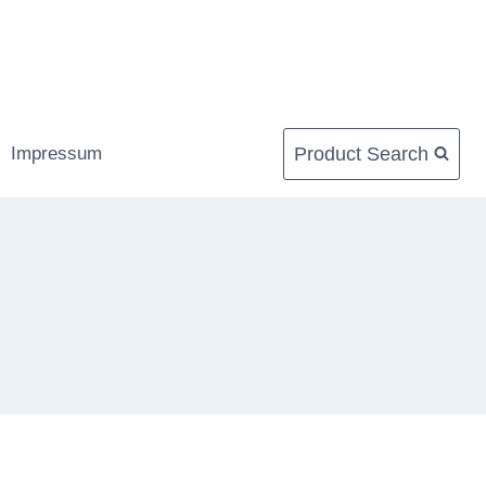
Product Search
Impressum