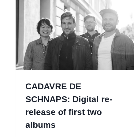
CADAVRE DE
SCHNAPS: Digital re-
release of first two
albums