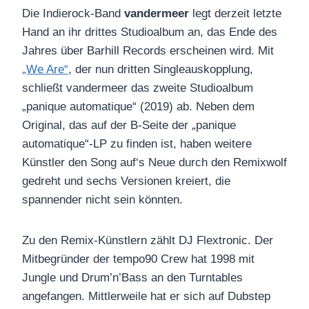
Die Indierock-Band
vandermeer
legt derzeit letzte
Hand an ihr drittes Studioalbum an, das Ende des
Jahres über Barhill Records erscheinen wird. Mit
„We Are“
, der nun dritten Singleauskopplung,
schließt vandermeer das zweite Studioalbum
„panique automatique“ (2019) ab. Neben dem
Original, das auf der B-Seite der „panique
automatique“-LP zu finden ist, haben weitere
Künstler den Song auf‘s Neue durch den Remixwolf
gedreht und sechs Versionen kreiert, die
spannender nicht sein könnten.
Zu den Remix-Künstlern zählt DJ Flextronic. Der
Mitbegründer der tempo90 Crew hat 1998 mit
Jungle und Drum’n’Bass an den Turntables
angefangen. Mittlerweile hat er sich auf Dubstep