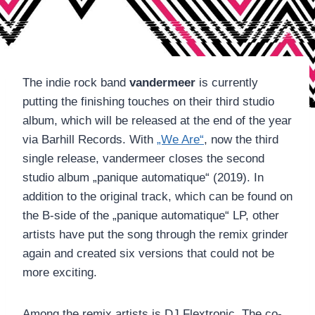
The indie rock band
vandermeer
is currently
putting the finishing touches on their third studio
album, which will be released at the end of the year
via Barhill Records. With
„We Are“
, now the third
single release, vandermeer closes the second
studio album „panique automatique“ (2019). In
addition to the original track, which can be found on
the B-side of the „panique automatique“ LP, other
artists have put the song through the remix grinder
again and created six versions that could not be
more exciting.
Among the remix artists is DJ Flextronic. The co-